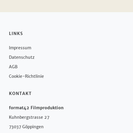
LINKS
Impressum
Datenschutz
AGB
Cookie-Richtlinie
KONTAKT
format42 Filmproduktion
Kuhnbergstrasse 27
73037 Göppingen