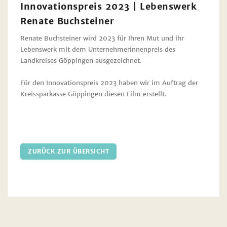
Innovationspreis 2023 | Lebenswerk
Renate Buchsteiner
Renate Buchsteiner wird 2023 für Ihren Mut und ihr
Lebenswerk mit dem Unternehmerinnenpreis des
Landkreises Göppingen ausgezeichnet.
Für den Innovationspreis 2023 haben wir im Auftrag der
Kreissparkasse Göppingen diesen Film erstellt.
ZURÜCK ZUR ÜBERSICHT