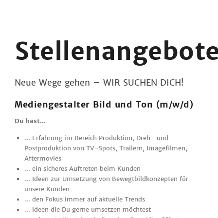
Stellenangebot
Neue Wege gehen – WIR SUCHEN DICH!
Mediengestalter Bild und Ton (m/w/d)
Du hast...
... Erfahrung im Bereich Produktion, Dreh- und
Postproduktion von TV-Spots, Trailern, Imagefilmen,
Aftermovies
... ein sicheres Auftreten beim Kunden
... Ideen zur Umsetzung von Bewegtbildkonzepten für
unsere Kunden
... den Fokus immer auf aktuelle Trends
... Ideen die Du gerne umsetzen möchtest